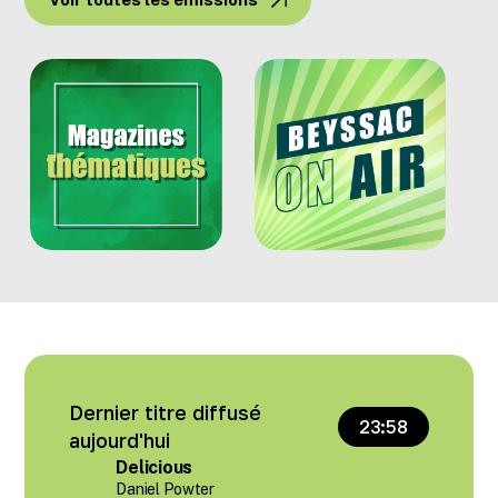
Dernier titre diffusé
23:58
aujourd'hui
Delicious
Daniel Powter