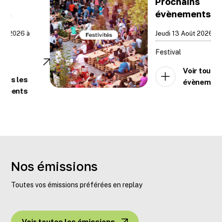
Prochains
évènements
Jeudi 13 Août 2026 à 00h00
Festival
Voir tous les
évènements
Nos émissions
Toutes vos émissions préférées en replay
Voir toutes les émissions