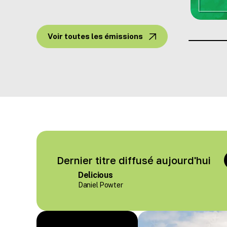
Voir toutes les émissions
Dernier titre diffusé aujourd'hui
Delicious
Daniel Powter