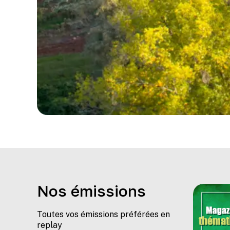
Nos émissions
Toutes vos émissions préférées en
replay