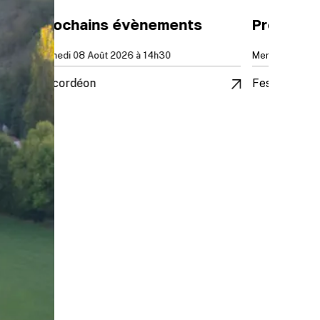
Prochains évènements
Mercredi 12 Août 2026 à 00h00
Festival