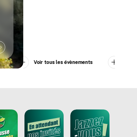
Voir tous les évènements